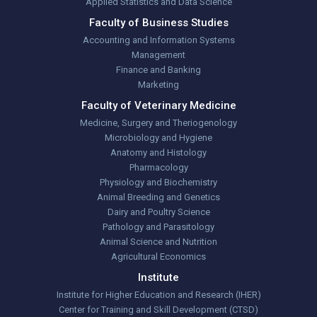
Applied Statistics and Data Science
Faculty of Business Studies
Accounting and Information Systems
Management
Finance and Banking
Marketing
Faculty of Veterinary Medicine
Medicine, Surgery and Theriogenology
Microbiology and Hygiene
Anatomy and Histology
Pharmacology
Physiology and Biochemistry
Animal Breeding and Genetics
Dairy and Poultry Science
Pathology and Parasitology
Animal Science and Nutrition
Agricultural Economics
Institute
Institute for Higher Education and Research (IHER)
Center for Training and Skill Development (CTSD)