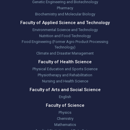
Genetic Engineering and Biotechnology
Pharmacy
Biochemistry and Molecular Biology
Faculty of Applied Science and Technology
Environmental Science and Technology
Nutrition and Food Technology
Food Engineering (Former Agro Product Processing
Technology)
Climate and Disaster Management
Faculty of Health Science
Physical Education and Sports Science
Physiotherapy and Rehabilitation
Nursing and Health Science
Faculty of Arts and Social Science
English
Faculty of Science
Physics
Chemistry
Mathematics