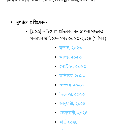
মূল্যায়ন প্রতিবেদন-
[১.২.১] অভিযোগ প্রতিকার ব্যবস্থাপনা সংক্রান্ত
মূল্যায়ন প্রতিবেদনসমূহ ২০২৩-২০২৪ (মাসিক)
জুলাই, ২০২৩
আগস্ট, ২০২৩
সেপ্টেম্বর, ২০২৩
অক্টোবর, ২০২৩
নভেম্বর, ২০২৩
ডিসেম্বর, ২০২৩
জানুয়ারী, ২০২৪
ফেব্রুয়ারী, ২০২৪
মার্চ, ২০২৪