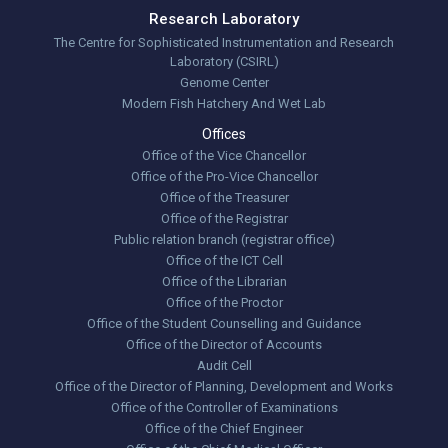
Research Laboratory
The Centre for Sophisticated Instrumentation and Research
Laboratory (CSIRL)
Genome Center
Modern Fish Hatchery And Wet Lab
Offices
Office of the Vice Chancellor
Office of the Pro-Vice Chancellor
Office of the Treasurer
Office of the Registrar
Public relation branch (registrar office)
Office of the ICT Cell
Office of the Librarian
Office of the Proctor
Office of the Student Counselling and Guidance
Office of the Director of Accounts
Audit Cell
Office of the Director of Planning, Development and Works
Office of the Controller of Examinations
Office of the Chief Engineer