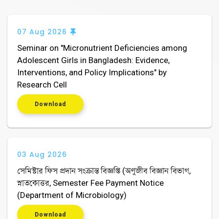
07 Aug 2026
Seminar on "Micronutrient Deficiencies among
Adolescent Girls in Bangladesh: Evidence,
Interventions, and Policy Implications" by
Research Cell
Download
03 Aug 2026
সেমিস্টার ফিস প্রদান সংক্রান্ত বিজ্ঞপ্তি (অণুজীব বিজ্ঞান বিভাগ,
স্নাতকোত্তর, Semester Fee Payment Notice
(Department of Microbiology)
Download