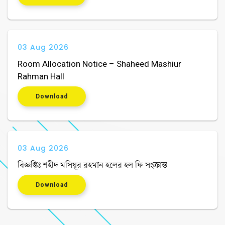
03 Aug 2026
Room Allocation Notice – Shaheed Mashiur
Rahman Hall
Download
03 Aug 2026
বিজ্ঞপ্তিঃ শহীদ মসিয়ূর রহমান হলের হল ফি সংক্রান্ত
Download