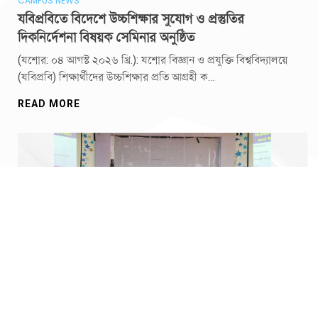
CAMPUS NEWS
যবিপ্রবিতে বিদেশে উচ্চশিক্ষার সুযোগ ও প্রস্তুতির
দিকনির্দেশনা বিষয়ক সেমিনার অনুষ্ঠিত
(যশোর: ০৪ আগস্ট ২০২৬ খ্রি.): যশোর বিজ্ঞান ও প্রযুক্তি বিশ্ববিদ্যালয়ে
(যবিপ্রবি) শিক্ষার্থীদের উচ্চশিক্ষার প্রতি আগ্রহী ক…
READ MORE
CAMPUS NEWS
জাপানে উচ্চতর গবেষণা ও ফান্ডিংয়ের সুযোগ নিয়ে যবিপ্রবিতে