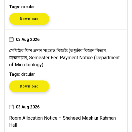
Tags:
circular
Download
03 Aug 2026
সেমিস্টার ফিস প্রদান সংক্রান্ত বিজ্ঞপ্তি (অণুজীব বিজ্ঞান বিভাগ,
স্নাতকোত্তর, Semester Fee Payment Notice (Department
of Microbiology)
Tags:
circular
Download
03 Aug 2026
Room Allocation Notice – Shaheed Mashiur Rahman
Hall