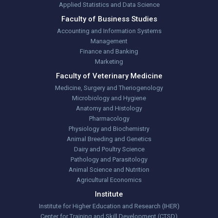
Applied Statistics and Data Science
Faculty of Business Studies
Accounting and Information Systems
Management
Finance and Banking
Marketing
Faculty of Veterinary Medicine
Medicine, Surgery and Theriogenology
Microbiology and Hygiene
Anatomy and Histology
Pharmacology
Physiology and Biochemistry
Animal Breeding and Genetics
Dairy and Poultry Science
Pathology and Parasitology
Animal Science and Nutrition
Agricultural Economics
Institute
Institute for Higher Education and Research (IHER)
Center for Training and Skill Development (CTSD)