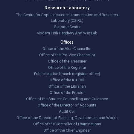
Research Laboratory
The Centre for Sophisticated Instrumentation and Research
Laboratory (CSIRL)
Genome Center
Modern Fish Hatchery And Wet Lab
Offices
Office of the Vice Chancellor
Office of the Pro-Vice Chancellor
Office of the Treasurer
Office of the Registrar
Public relation branch (registrar office)
Office of the ICT Cell
Office of the Librarian
Office of the Proctor
Office of the Student Counselling and Guidance
Office of the Director of Accounts
Audit Cell
Office of the Director of Planning, Development and Works
Office of the Controller of Examinations
Office of the Chief Engineer