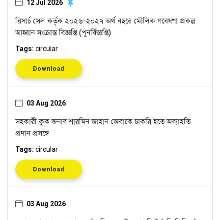
12 Jul 2026
রিসার্চ সেল কর্তৃক ২০২৬-২০২৭ অর্থ বছরে মৌলিক গবেষণা প্রকল্প
আহ্বান সংক্রান্ত বিজ্ঞপ্তি (পুনর্বিজ্ঞপ্তি)
Tags:
circular
Download
03 Aug 2026
সহকারী কুক জনাব শারমিন জাহান জেবাকে চাকরি হতে অব্যাহতি
প্রদান প্রসঙ্গে
Tags:
circular
Download
03 Aug 2026