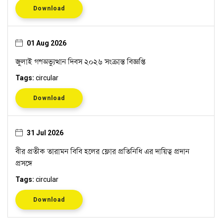
Download
01 Aug 2026
জুলাই গণঅভ্যুত্থান দিবস ২০২৬ সংক্রান্ত বিজ্ঞপ্তি
Tags:
circular
Download
31 Jul 2026
বীর প্রতীক তারামন বিবি হলের ফ্লোর প্রতিনিধি এর দায়িত্ব প্রদান
প্রসঙ্গে
Tags:
circular
Download