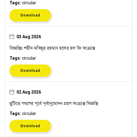
Tags:
circular
Download
03 Aug 2026
বিজ্ঞপ্তিঃ শহীদ মসিয়ূর রহমান হলের হল ফি সংক্রান্ত
Tags:
circular
Download
02 Aug 2026
ছুটিতে গমণের পূর্বে পূর্বানুমোদন গ্রহণ সংক্রান্ত বিজ্ঞপ্তি
Tags:
circular
Download