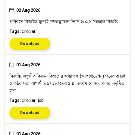
02 Aug 2026
পরিবহন বিজ্ঞপ্তিঃ জুলাই গণঅভ্যুত্থান দিবস ২০২৬ সংক্রান্ত বিজ্ঞপ্তি
Tags:
circular
Download
01 Aug 2026
বিজ্ঞপ্তি: অণুজীব বিজ্ঞান বিভাগের অধ্যাপক (আপগ্রেডেশন) পদের বাছাই
বোর্ডের সভা আগামী ০৯/০৮/২০২৬খ্রি. তারিখ রোজ রবিবার অনুষ্ঠিত
হবে
Tags:
circular
job
Download
01 Aug 2026