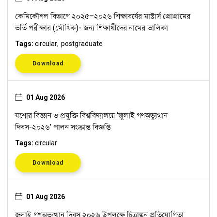
কেমিকৌশল বিভাগে ২০২৫–২০২৬ শিক্ষাবর্ষের মাস্টার্স প্রোগ্রামের
ভর্তি পরীক্ষার (মৌখিক)- জন্য শিক্ষার্থীদের নামের তালিকা
Tags:
circular
postgraduate
Download
01 Aug 2026
যশোর বিজ্ঞান ও প্রযুক্তি বিশ্ববিদ্যালয়ে ‘জুলাই গণঅভ্যুত্থান
দিবস-২০২৬’ পালন সংক্রান্ত বিজ্ঞপ্তি
Tags:
circular
Download
01 Aug 2026
জুলাই গণঅভ্যুত্থান দিবস ২০২৬ উপলক্ষে চিত্রাঙ্কন প্রতিযোগিতা