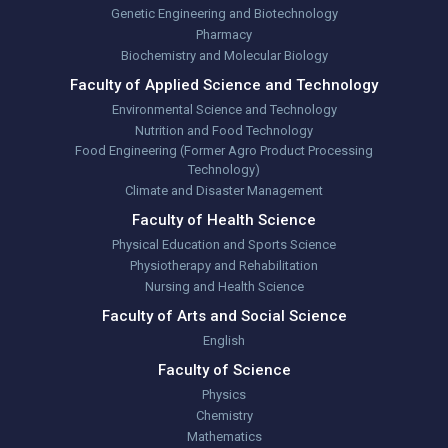
Genetic Engineering and Biotechnology
Pharmacy
Biochemistry and Molecular Biology
Faculty of Applied Science and Technology
Environmental Science and Technology
Nutrition and Food Technology
Food Engineering (Former Agro Product Processing
Technology)
Climate and Disaster Management
Faculty of Health Science
Physical Education and Sports Science
Physiotherapy and Rehabilitation
Nursing and Health Science
Faculty of Arts and Social Science
English
Faculty of Science
Physics
Chemistry
Mathematics