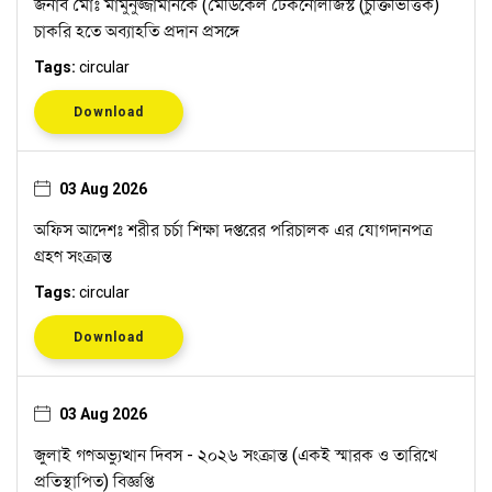
জনাব মোঃ মামুনুজ্জামানকে (মেডিকেল টেকনোলজিস্ট (চুক্তিভিত্তিক)
চাকরি হতে অব্যাহতি প্রদান প্রসঙ্গে
Tags:
circular
Download
03 Aug 2026
অফিস আদেশঃ শরীর চর্চা শিক্ষা দপ্তরের পরিচালক এর যোগদানপত্র
গ্রহণ সংক্রান্ত
Tags:
circular
Download
03 Aug 2026
জুলাই গণঅভ্যুত্থান দিবস - ২০২৬ সংক্রান্ত (একই স্মারক ও তারিখে
প্রতিস্থাপিত) বিজ্ঞপ্তি