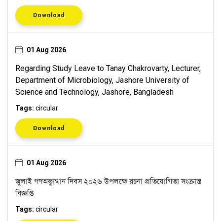
Download
01 Aug 2026
Regarding Study Leave to Tanay Chakrovarty, Lecturer,
Department of Microbiology, Jashore University of
Science and Technology, Jashore, Bangladesh
Tags:
circular
Download
01 Aug 2026
জুলাই গণঅভ্যুত্থান দিবস ২০২৬ উপলক্ষে রচনা প্রতিযোগিতা সংক্রান্ত
বিজ্ঞপ্তি
Tags:
circular