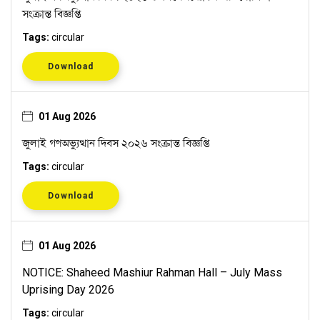
সংক্রান্ত বিজ্ঞপ্তি
Tags:
circular
Download
01 Aug 2026
জুলাই গণঅভ্যুত্থান দিবস ২০২৬ সংক্রান্ত বিজ্ঞপ্তি
Tags:
circular
Download
01 Aug 2026
NOTICE: Shaheed Mashiur Rahman Hall – July Mass
Uprising Day 2026
Tags:
circular